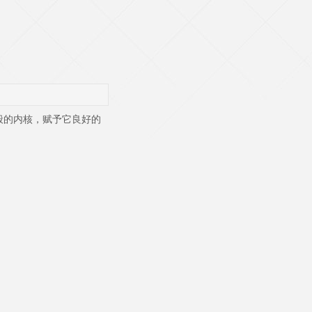
螺般的内核，赋予它良好的