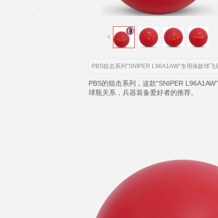
PBS狙击系列“SNIPER L96A1AW”专用保龄球
PBS的狙击系列，这款“SNIPER L9
球瓶关系，兵器装备爱好者的推荐。