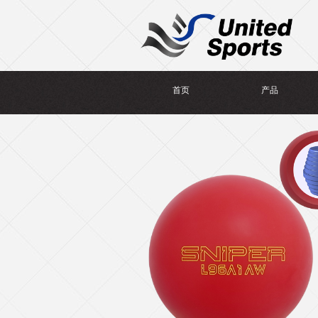
首页
产品