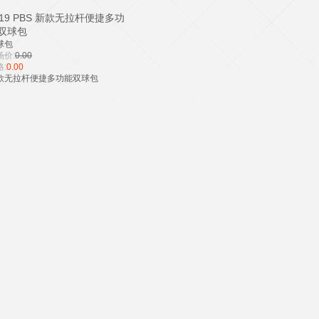
019 PBS 新款无拉杆便捷多功
双球包
球包
场价:
0.00
:
0.00
款无拉杆便捷多功能双球包